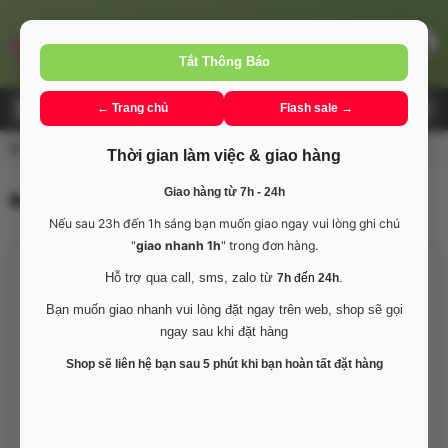
Tắt Thông Báo
Sex toy nữ
Sex toy nam
Sex toy gay
Sex toy les
Trứng rung
Dương 
Flash Sale
Giỏ hàng
0
← Trang chủ
Flash sale →
Giao 30p - 120p tại Tp.Hcm và tỉnh lân cận 7h ➱ 0h30 sáng
Thời gian làm việc & giao hàng
Giao hàng từ 7h - 24h
Bao cao su Olo siêu mỏng 0.01mm hộp 10 bao
Nếu sau 23h đến 1h sáng bạn muốn giao ngay vui lòng ghi chú
"
giao nhanh 1h
" trong đơn hàng.
Hỗ trợ qua call, sms, zalo từ
.
7h
đến
24h
Bạn muốn giao nhanh vui lòng đặt ngay trên web, shop sẽ gọi
ngay sau khi đặt hàng
Shop sẽ liên hệ bạn sau 5 phút khi bạn hoàn tất đặt hàng