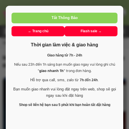
Tắt Thông Báo
Sex toy nữ
Sex toy nam
Sex toy gay
Sex toy les
Trứng rung
Dương 
Flash Sale
Giỏ hàng
0
← Trang chủ
Flash sale →
Giao 30p - 120p tại Tp.Hcm và tỉnh lân cận 7h ➱ 0h30 sáng
Thời gian làm việc & giao hàng
Giao hàng từ 7h - 24h
Máy thủ dâm cao cấp rung liếm làm lạnh và ấm Điều
Nếu sau 23h đến 1h sáng bạn muốn giao ngay vui lòng ghi chú
Khiển qua app
"
giao nhanh 1h
" trong đơn hàng.
Hỗ trợ qua call, sms, zalo từ
.
7h
đến
24h
Bạn muốn giao nhanh vui lòng đặt ngay trên web, shop sẽ gọi
ngay sau khi đặt hàng
Shop sẽ liên hệ bạn sau 5 phút khi bạn hoàn tất đặt hàng