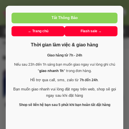
Tắt Thông Báo
Sex toy nữ
Sex toy nam
Sex toy gay
Sex toy les
Trứng rung
Dương 
Flash Sale
Giỏ hàng
0
← Trang chủ
Flash sale →
Giao 30p - 120p tại Tp.Hcm và tỉnh lân cận 7h ➱ 0h30 sáng
Thời gian làm việc & giao hàng
Giao hàng từ 7h - 24h
Nước KD Blue Wizard 20ml cực mạnh
Nếu sau 23h đến 1h sáng bạn muốn giao ngay vui lòng ghi chú
"
giao nhanh 1h
" trong đơn hàng.
Hỗ trợ qua call, sms, zalo từ
.
7h
đến
24h
Bạn muốn giao nhanh vui lòng đặt ngay trên web, shop sẽ gọi
ngay sau khi đặt hàng
Shop sẽ liên hệ bạn sau 5 phút khi bạn hoàn tất đặt hàng