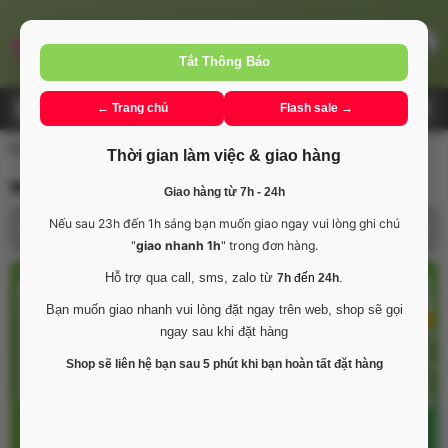
Tắt Thông Báo
Sex toy nữ
Sex toy nam
Sex toy gay
Sex toy les
Trứng rung
Dương 
Flash Sale
Giỏ hàng
0
← Trang chủ
Flash sale →
Giao 30p - 120p tại Tp.Hcm và tỉnh lân cận 7h ➱ 0h30 sáng
Thời gian làm việc & giao hàng
MÁY MASSAGE ĐIỂM G
Giao hàng từ 7h - 24h
Nếu sau 23h đến 1h sáng bạn muốn giao ngay vui lòng ghi chú
Lọc
"
giao nhanh 1h
" trong đơn hàng.
Quà tặng
Quà tặng
Hỗ trợ qua call, sms, zalo từ
.
7h
đến
24h
Bạn muốn giao nhanh vui lòng đặt ngay trên web, shop sẽ gọi
ngay sau khi đặt hàng
Shop sẽ liên hệ bạn sau 5 phút khi bạn hoàn tất đặt hàng